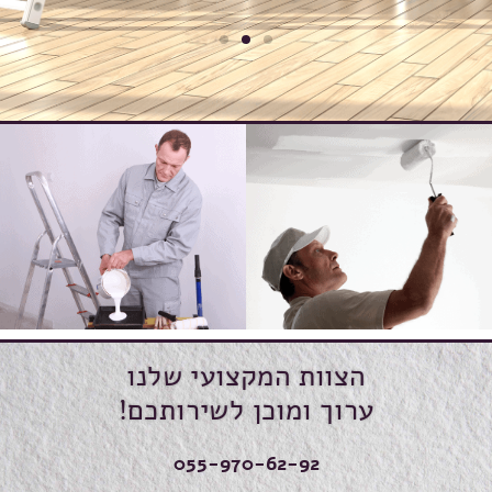
הצוות המקצועי שלנו
ערוך ומוכן לשירותכם!
055-970-62-92