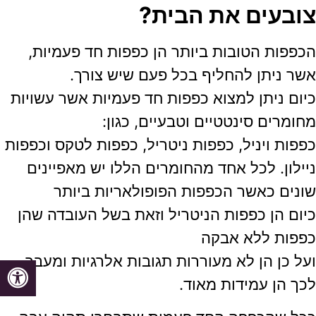
צובעים את הבית?
הכפפות הטובות ביותר הן כפפות חד פעמיות,
אשר ניתן להחליף בכל פעם שיש צורך.
כיום ניתן למצוא כפפות חד פעמיות אשר עשויות
מחומרים סינטטיים וטבעיים, כגון:
כפפות ויניל, כפפות ניטריל, כפפות לטקס וכפפות
ניילון. לכל אחד מהחומרים הללו יש מאפיינים
שונים כאשר הכפפות הפופולאריות ביותר
כיום הן כפפות הניטריל וזאת בשל העובדה שהן
כפפות ללא אבקה
ועל כן הן לא מעוררות תגובות אלרגיות ומעבר
לכך הן עמידות מאוד.