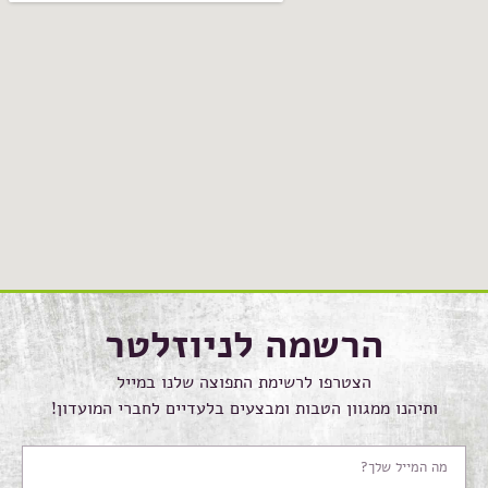
הרשמה לניוזלטר
הצטרפו לרשימת התפוצה שלנו במייל
ותיהנו ממגוון הטבות ומבצעים בלעדיים לחברי המועדון!