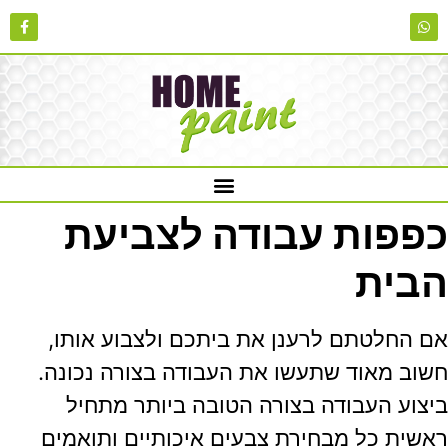
כפפות עבודה לצביעת
הבית
אם החלטתם לרענן את ביתכם ולצבוע אותו,
חשוב מאוד שתעשו את העבודה בצורה נכונה.
ביצוע העבודה בצורה הטובה ביותר מתחיל
ראשית כל מבחירת צבעים איכותיים ותואמים