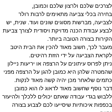
לצרכים שלכם ולרצון שלכם וכמובן,
בחירה בכלי צביעה מתאימים לרבות רולר
לצביעה, מברשות מסוגים שונים ועוד. שנית, יש
לבצע עבודת הכנה מדויקת ויסודית לצורך צביעת
הקירות בצורה הטובה ביותר.
מעבר לכך, חשוב מאוד להכין את הבית היטב
לקראת הצביעה על ידי הזזת רהיטים.
ניתן לפרוס עיתונים על הרצפה או יריעות ניילון
שהמטרה שלהן היא כמובן להגן על הרצפה מפני
כתמים שלאחר מכן יהיה קשה מאוד לנקות.
דבר נוסף שחשוב מאוד לדאוג לו הוא כמובן
ללבוש בגדי עבודה שאתם יכולים ללכלך ולהיעזר
בכפפות איכותיות שיסייעו לכם לצבוע בצורה