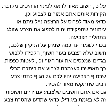
על כן, חשוב מאוד לדאוג לפינוי הרהיטים מקרבת
הקירות אותם אתם אמורים לצבוע וכן,
כדאי מאוד לפרוס על הרצפה ניילוניתם או
עיתונים שתפקידם יהיה לספוג את הצבע שזולג
בתהליך הצביעה.
בכדי לשמור עד כמה שניתן על הניקיון שלכם,
חשוב שלא תצבעו בעור חשוף, הקפידו ללבוש
בגדים שמכסים את עור הגוף וכן, לעטות כפפות.
כך תאפשרו לעצמכם לצבוע את ביתכם מבלי
שבסוף הצביעה יהיו לכם על הגוף כתמי צבע
רבים שתתקשו מאוד להסיר.
גם אם אתם חושבים שלצבוע עם ידיים חשופות
זה לא באמת ביג דיל, כדאי שתדעו שהסרת צבע