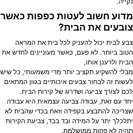
נקייה.
מדוע חשוב לעטות כפפות כאשר
צובעים את הבית?
צבע לבית יכול להעניק לכל בית את המראה
הטוב ביותר. לא פעם, כאשר מעוניינים לחדש את
הבית ולרענן אותו,
מבלי להשקיע תקציב יותר מדי משמעותי, כל שיש
לעשות זה לבחור צבעים איכותיים בגוון המתאים
לכם לצורך צביעה ושדרוג של קירות הבית.
יחד עם זאת, עבודה צביעה עצמאית היא עבודה
שצריכה להתבצע בקפידה וזאת בכדי שהבית לא
יתלכלך יתר על המידה ובד בבד, צביעת הקירות
תהיה לא פחות ממושלמת.