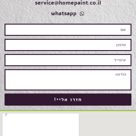
service@homepaint.co.il
whatsapp
חזרו אליי!