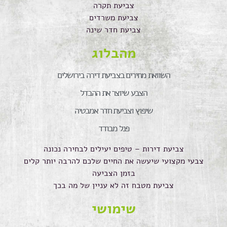
צביעת תקרה
צביעת משרדים
צביעת חדר שינה
מהבלוג
השוואת מחירים בצביעת דירה בירושלים
הצבע שיוצר את ההבדל
שיפוץ וצביעת חדר אמבטיה
פנל מבודד
צביעת דירות – טיפים יעילים לבחירה נכונה
צבעי מקצועי שיעשה את החיים שלכם להרבה יותר קלים
בזמן הצביעה
צביעת מטבח זה לא עניין של מה בכך
שימושי