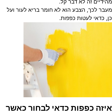
מהידיים זה לא דבר קל.
מעבר לכך, הצבע הוא לא חומר בריא לעור ועל
כן, כדאי לעטות כפפות.
איזה כפפות כדאי לבחור כאשר