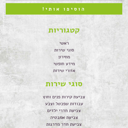
הוסיפו אותי!
קטגוריות
ראשי
סוגי שירות
מחירון
מידע חופשי
אזורי שירות
סוגי שירות
צביעת קירות פנים וחוץ
עבודות שפכטל וצבע
צביעת חדרי ילדים
צביעת אמבטיה
צביעת חדר מדרגות