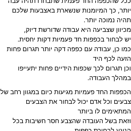
ככל שהכפפה החד פעמית שתבחרו תהיה עבה
יותר, כך המיומנות שנשארת באצבעות שלכם
תהיה נמוכה יותר.
מכיוון שצביעה היא עבודה שדורשת דיוק,
יש לבחור בכפפות חד פעמיות דקות יחסית.
כמו כן, עבודה עם כפפה דקה יותר תגרום פחות
הזעה לכף היד
וכן תגרום לכך שכפות הידיים פחות יתעייפו
במהלך העבודה.
הכפפות החד פעמיות מגיעות כיום במגוון רחב של
צבעים וכל אדם יכול לבחור את הצבעים
המתאימים לו ביותר
וזאת בשל העובדה שהצבע חסר חשיבות בכל
הנוגע לבחירת כפפות.