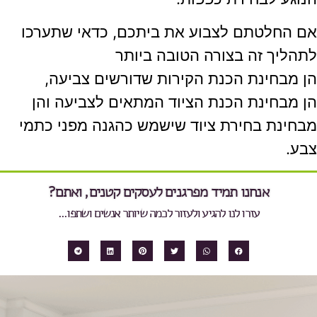
אם החלטתם לצבוע את ביתכם, כדאי שתערכו
לתהליך זה בצורה הטובה ביותר
הן מבחינת הכנת הקירות שדורשים צביעה,
הן מבחינת הכנת הציוד המתאים לצביעה והן
מבחינת בחירת ציוד שישמש כהגנה מפני כתמי
צבע.
אנחנו תמיד מפרגנים לעסקים קטנים, ואתם?
עזרו לנו להגיע ולעזור לכמה שיותר אנשים ושתפו...