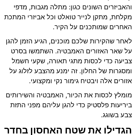
והאביזרים השונים כגון: מתלה מגבות, מדפי
מקלחת, מתקן לנייר טואלט וכל אביזרי המתכת
האחרים שמותכנים על הקיר.
לאחר שהקירות שלכם מוכנים, הגיע הזמן להגן
על שאר האזורים האמבטיה. השתמשו בסרט
צביעה כדי לכסות מתגי תאורה, שקעי חשמל
ומסגרות של החלון. זה ימנע מהצבע לזלוג על
אזורים אלה ויבטיח גימור נקי ומקצועי.
מומלץ לכסות את הכיור, האמבטיה והשירותים
ביריעות פלסטיק כדי להגן עליהם מפני התזת
צבע בשוגג.
הגדילו את שטח האחסון בחדר