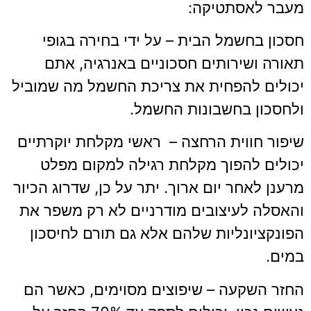
מעבר לאסתטיקה:
חסכון בחשמל הבית – על ידי בחירה בגופי
תאורה ושירותים חסכוניים באנרגיה, אתם
יכולים להפחית את צריכת החשמל מה שמוביל
ולחסכון בחשבונות החשמל.
שיפור חווית הרחצה – ראשי מקלחת יוקרתיים
יכולים להפוך מקלחת רגילה למקום מפלט
מרענן לאחר יום ארוך. יתר על כן, שדרוג הכיור
והאסלה לעיצובים מודרניים לא רק משפר את
הפונקציונליות שלהם אלא גם תורם לחיסכון
במים.
החזר השקעה – שיפוצים מסוימים, כאשר הם