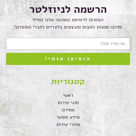
הרשמה לניוזלטר
הצטרפו לרשימת התפוצה שלנו במייל
ותיהנו ממגוון הטבות ומבצעים בלעדיים לחברי המועדון!
הוסיפו אותי!
קטגוריות
ראשי
סוגי שירות
מחירון
מידע חופשי
אזורי שירות