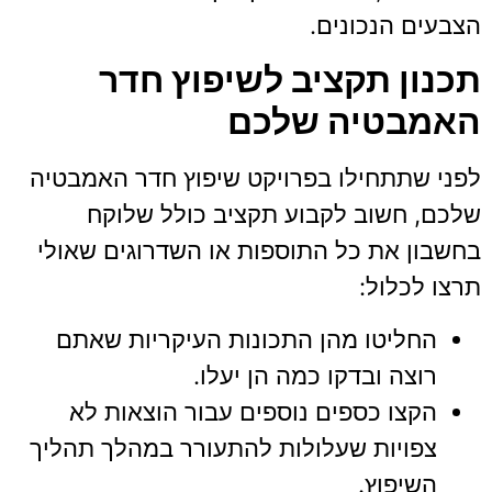
הצבעים הנכונים.
תכנון תקציב לשיפוץ חדר
האמבטיה שלכם
לפני שתתחילו בפרויקט שיפוץ חדר האמבטיה
שלכם, חשוב לקבוע תקציב כולל שלוקח
בחשבון את כל התוספות או השדרוגים שאולי
תרצו לכלול:
החליטו מהן התכונות העיקריות שאתם
רוצה ובדקו כמה הן יעלו.
הקצו כספים נוספים עבור הוצאות לא
צפויות שעלולות להתעורר במהלך תהליך
השיפוץ.