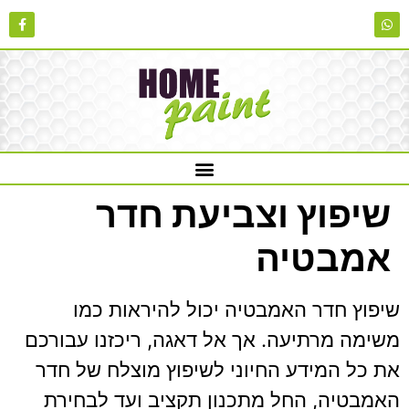
שיפוץ וצביעת חדר
אמבטיה
שיפוץ חדר האמבטיה יכול להיראות כמו
משימה מרתיעה. אך אל דאגה, ריכזנו עבורכם
את כל המידע החיוני לשיפוץ מוצלח של חדר
האמבטיה, החל מתכנון תקציב ועד לבחירת