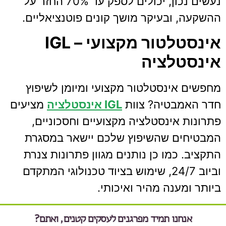
נעשים נכון, יכולים לספק עד 70% החזר על
ההשקעה, ובעיקר מושך קונים פוטנציאליים.
אינסטלטור מקצועי – IGL
אינסטלציה
מחפשים אינסטלטור מקצועי ומיומן לשיפוץ
חדר האמבטיה? צוות
IGL אינסטלציה
מציעים
פתרונות אינסטלציה מקצועיים וחסכוניים,
המבטיחים שהשיפוץ שלכם יישאר במסגרת
התקציב. כמו כן נותנים מגוון פתרונות צנרת
וביוב 24/7, שימוש בציוד טכנולוגי המתקדם
ביותר ומענה מהיר ואיכותי.
אנחנו תמיד מפרגנים לעסקים קטנים, ואתם?