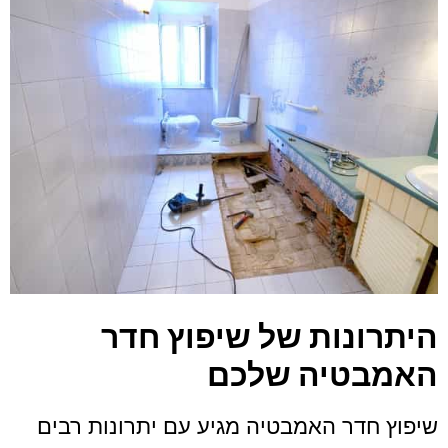
היתרונות של שיפוץ חדר
האמבטיה שלכם
שיפוץ חדר האמבטיה מגיע עם יתרונות רבים