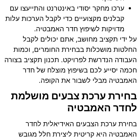
ערכו מחקר יסודי באינטרנט והתייעצו עם
קבלנים מקצועיים כדי לקבל הערכות עלות
מדויקות לשיפוץ חדר האמבטיה.
על ידי תקציב מחושב, אתם יכולים לקבל
החלטות מושכלות בבחירת החומרים, וכמות
העבודה הנדרשת לפרויקט. תכנון תקציב בצורה
חכמה יסייע לכם בשיפוץ מוצלח של חדר
האמבטיה מבלי לשבור את הקופה.
בחירת ערכת צבעים מושלמת
לחדר האמבטיה
בחירת ערכת הצבעים האידיאלית לחדר
האמבטיה היא קריטית ליצירת חלל מגובש