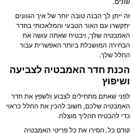
שונים.
זה ייתן לך הבנה טובה יותר של איך הגוונים
יתקשרו עם האור הטבעי והמלאכותי בחדר
האמבטיה שלך, ויבטיח שאתה עושה את
הבחירה המושכלת ביותר האפשרית עבור
החלל שלך.
הכנת חדר האמבטיה לצביעה
ושיפוץ
לפני שאתם מתחילים לצבוע ולשפץ את חדר
האמבטיה שלכם, חשוב להכין את החלל כראוי
כדי להבטיח תהליך מוצלח.
קודם כל, הסירו את כל פריטי האמבטיה