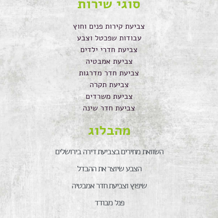
סוגי שירות
צביעת קירות פנים וחוץ
עבודות שפכטל וצבע
צביעת חדרי ילדים
צביעת אמבטיה
צביעת חדר מדרגות
צביעת תקרה
צביעת משרדים
צביעת חדר שינה
מהבלוג
השוואת מחירים בצביעת דירה בירושלים
הצבע שיוצר את ההבדל
שיפוץ וצביעת חדר אמבטיה
פנל מבודד