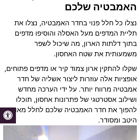
האמבטיה שלכם
נצלו כל חלל פנוי בחדר האמבטיה, נצלו את
תליית המדפים מעל האסלה והוסיפו מדפים
בתוך דלתות הארון, מה שיכול לשפר
משמעותית את שטח האחסון.
שקלו להתקין ארון צמוד קיר או מדפים פתוחים,
אופציות אלה עוזרות ליצור אשליה של חדר
אמבטיה מרווח יותר. על ידי הערכה מחדש
ושילוב אסטרטגי של פתרונות אחסון, תוכלו
להפוך את חדר האמבטיה שלכם לחלל מאורגן
היטב ומסודר.