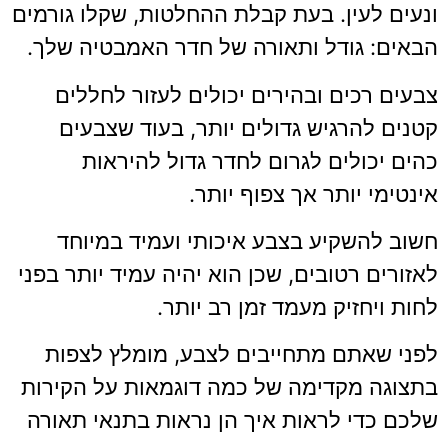
ונעים לעין. בעת קבלת ההחלטות, שקלו גורמים
הבאים: גודל ותאורה של חדר האמבטיה שלך.
צבעים רכים ובהירים יכולים לעזור לחללים
קטנים להרגיש גדולים יותר, בעוד שצבעים
כהים יכולים לגרום לחדר גדול להיראות
אינטימי יותר אך צפוף יותר.
חשוב להשקיע בצבע איכותי ועמיד במיוחד
לאזורים רטובים, שכן הוא יהיה עמיד יותר בפני
לחות ויחזיק מעמד זמן רב יותר.
לפני שאתם מתחייבים לצבע, מומלץ לצפות
בתצוגה מקדימה של כמה דוגמאות על הקירות
שלכם כדי לראות איך הן נראות בתנאי תאורה