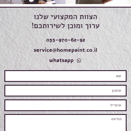
הצוות המקצועי שלנו
ערוך ומוכן לשירותכם!
055-970-62-92
service@homepaint.co.il
whatsapp