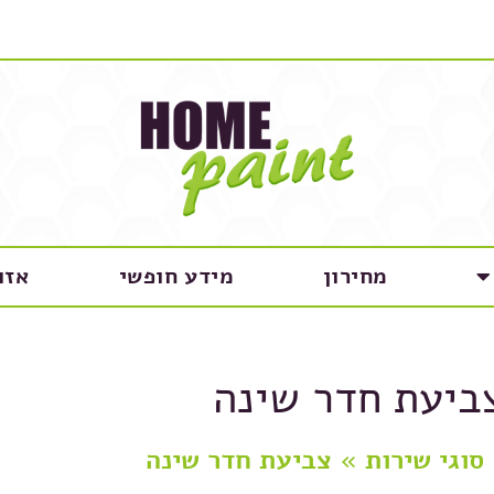
מחירון
מידע חופשי
אזו
ביעת חדר שינה
סוגי שירות
»
צביעת חדר שינה