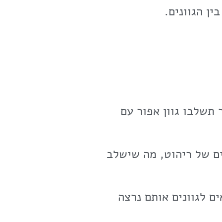
ן הגוונים.
 תשלבו גוון אפור עם
ים של ריהוט, מה שישלב
ם לגוונים אותם נרצה