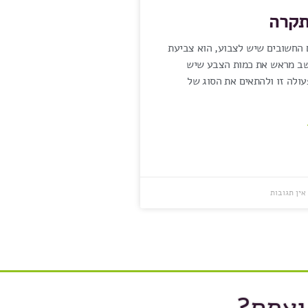
תקרה
החשובים שיש לצבוע, הוא צביעת
שב מראש את כמות הצבע שיש
עולה זו ולהתאים את הסוג של
ין תגובות
ואתם?