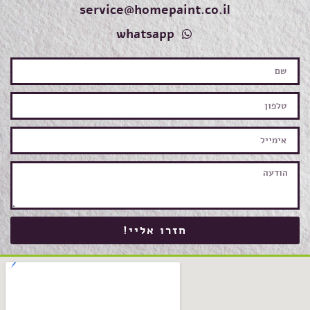
service@homepaint.co.il
whatsapp
חזרו אליי!