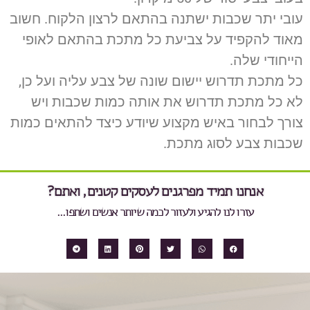
עובי יתר שכבות ישתנה בהתאם לרצון הלקוח. חשוב
מאוד להקפיד על צביעת כל מתכת בהתאם לאופי
הייחודי שלה.
כל מתכת תדרוש יישום שונה של צבע עליה ועל כן,
לא כל מתכת תדרוש את אותה כמות שכבות ויש
צורך לבחור באיש מקצוע שיודע כיצד להתאים כמות
שכבות צבע לסוג מתכת.
אנחנו תמיד מפרגנים לעסקים קטנים, ואתם?
עזרו לנו להגיע ולעזור לכמה שיותר אנשים ושתפו...