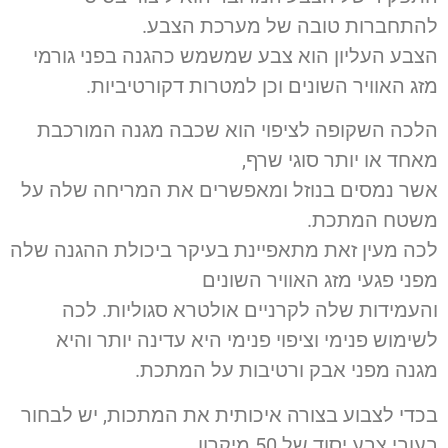
להתחברות טובה של מערכת הצבע.
הצבע העליון הוא צבע שמשמש כהגנה בפני גורמי
מזג האוויר השונים וכן למטרות דקורטיביות.
הלכה השקופה לציפוי הוא שכבה מגנה המורכבת
מאחד או יותר סוגי שרף,
אשר נמסים בנוזל ומאפשרים את המריחה שלה על
משטח המתכת.
לכה מעין זאת מתאפיינת בעיקר ביכולת ההגנה שלה
מפני פגעי מזג האוויר השונים
והעמידות שלה לקרניים אולטרא סגוליות. לכה
לשימוש פנימי וציפוי פנימי היא עדינה יותר והיא
מגנה מפני אבק ורטיבות על המתכת.
בכדי לצבוע בצורה איכותית את המתכות, יש לבחור
בעובי צבע יסוד של 50 מיקרון.