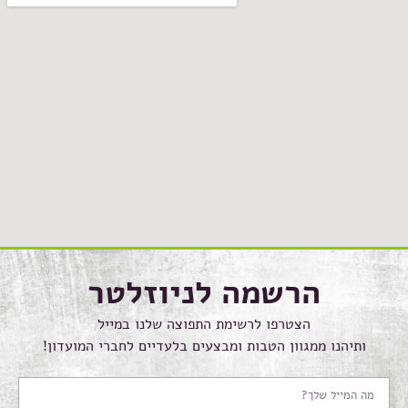
הרשמה לניוזלטר
הצטרפו לרשימת התפוצה שלנו במייל
ותיהנו ממגוון הטבות ומבצעים בלעדיים לחברי המועדון!