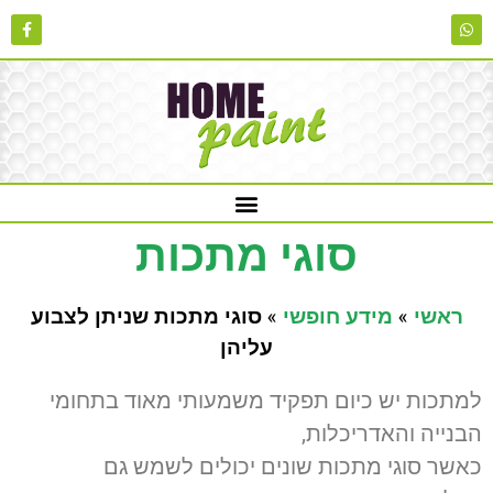
סוגי מתכות
ראשי
»
מידע חופשי
»
סוגי מתכות שניתן לצבוע
עליהן
למתכות יש כיום תפקיד משמעותי מאוד בתחומי
הבנייה והאדריכלות,
כאשר סוגי מתכות שונים יכולים לשמש גם