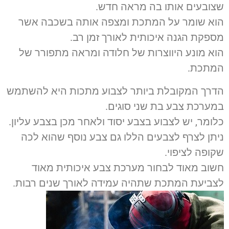
שצובעים אותו בה מראה חדש.
הוא שומר על המתכת ומצפה אותה בשכבה אשר
מספקת הגנה איכותית לאורך זמן רב.
הוא מונע היווצרות של חלודה ומראה מתפורר של
המתכת.
הדרך המקובלת ביותר לצבוע מתכות היא להשתמש
במערכת צבע בת שני סוגים.
כלומר, יש לצבוע בצבע יסוד ולאחר מכן בצבע עליון.
ניתן לצרף לצבעים הללו גם צבע נוסף שהוא לכה
שקופה לציפוי.
חשוב מאוד לבחור מערכת צבע איכותית מאוד
לצביעת המתכת שתהיה עמידה לאורך שנים רבות.