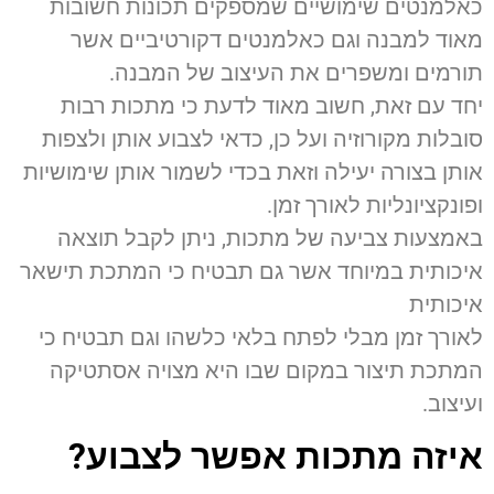
כאלמנטים שימושיים שמספקים תכונות חשובות
מאוד למבנה וגם כאלמנטים דקורטיביים אשר
תורמים ומשפרים את העיצוב של המבנה.
יחד עם זאת, חשוב מאוד לדעת כי מתכות רבות
סובלות מקורוזיה ועל כן, כדאי לצבוע אותן ולצפות
אותן בצורה יעילה וזאת בכדי לשמור אותן שימושיות
ופונקציונליות לאורך זמן.
באמצעות צביעה של מתכות, ניתן לקבל תוצאה
איכותית במיוחד אשר גם תבטיח כי המתכת תישאר
איכותית
לאורך זמן מבלי לפתח בלאי כלשהו וגם תבטיח כי
המתכת תיצור במקום שבו היא מצויה אסתטיקה
ועיצוב.
איזה מתכות אפשר לצבוע?