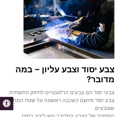
צבע יסוד וצבע עליון – במה
מדובר?
צבעי יסוד הם צבעים הרלוונטיים לחיזוק התשתית.
צבע יסוד מיושם כשכבה ראשונה על שטח המתכת
שצובעים.
התפקיד של הצבע המדובר הוא ליצור בסיס