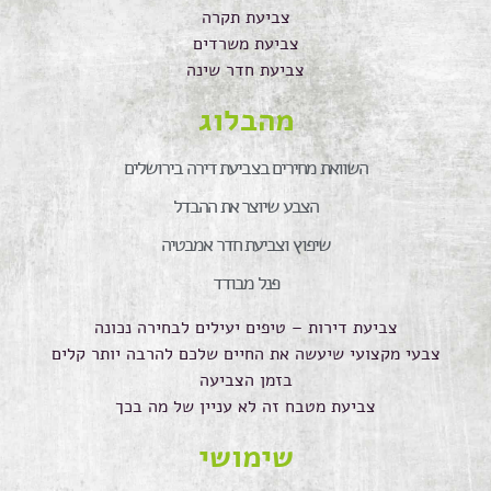
צביעת תקרה
צביעת משרדים
צביעת חדר שינה
מהבלוג
השוואת מחירים בצביעת דירה בירושלים
הצבע שיוצר את ההבדל
שיפוץ וצביעת חדר אמבטיה
פנל מבודד
צביעת דירות – טיפים יעילים לבחירה נכונה
צבעי מקצועי שיעשה את החיים שלכם להרבה יותר קלים
בזמן הצביעה
צביעת מטבח זה לא עניין של מה בכך
שימושי