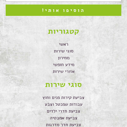
הוסיפו אותי!
קטגוריות
ראשי
סוגי שירות
מחירון
מידע חופשי
אזורי שירות
סוגי שירות
צביעת קירות פנים וחוץ
עבודות שפכטל וצבע
צביעת חדרי ילדים
צביעת אמבטיה
צביעת חדר מדרגות