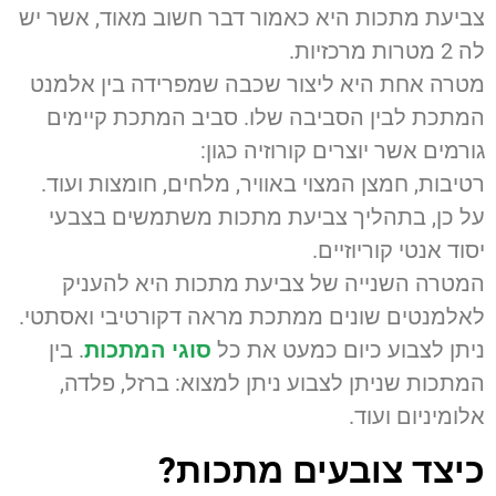
צביעת מתכות היא כאמור דבר חשוב מאוד, אשר יש
לה 2 מטרות מרכזיות.
מטרה אחת היא ליצור שכבה שמפרידה בין אלמנט
המתכת לבין הסביבה שלו. סביב המתכת קיימים
גורמים אשר יוצרים קורוזיה כגון:
רטיבות, חמצן המצוי באוויר, מלחים, חומצות ועוד.
על כן, בתהליך צביעת מתכות משתמשים בצבעי
יסוד אנטי קוריוזיים.
המטרה השנייה של צביעת מתכות היא להעניק
לאלמנטים שונים ממתכת מראה דקורטיבי ואסתטי.
ניתן לצבוע כיום כמעט את כל
סוגי המתכות
. בין
המתכות שניתן לצבוע ניתן למצוא: ברזל, פלדה,
אלומיניום ועוד.
כיצד צובעים מתכות?