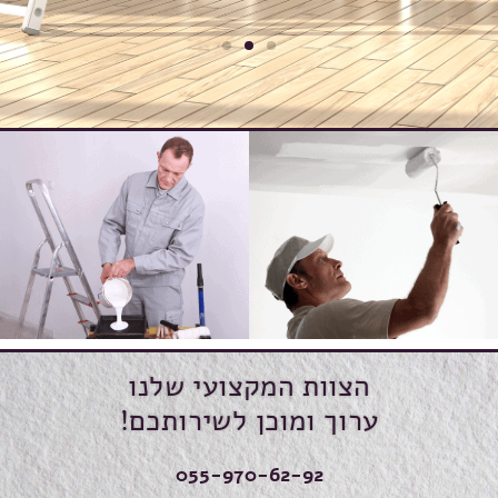
הצוות המקצועי שלנו
ערוך ומוכן לשירותכם!
055-970-62-92