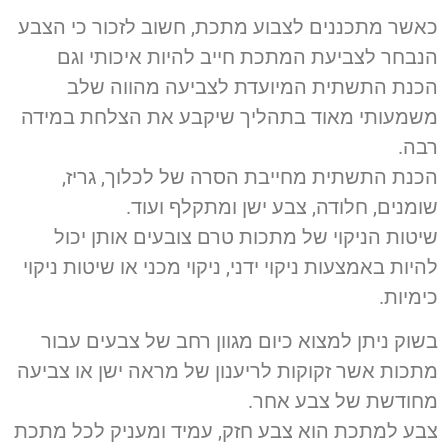
כאשר מתכננים לצבוע מתכת, חשוב לזכור כי הצבע
הנבחר לצביעת המתכת חייב להיות איכותי וגם
הכנת התשתית המיועדת לצביעה מהווה שלב
משמעותי מאוד בתהליך שיקבע את הצלחת במידה
רבה.
הכנת התשתית מחייבת הסרה של לכלוך, גריז,
שומנים, חלודה, צבע ישן ומתקלף ועוד.
שיטות הניקוי של מתכות טרם צובעים אותן יכול
להיות באמצעות ניקוי ידני, ניקוי מכני או שיטות ניקוי
כימיות.
בשוק ניתן למצוא כיום מגוון רחב של צבעים עבור
מתכות אשר זקוקות לריענון של מראה ישן או צביעה
מחודשת של צבע אחר.
צבע למתכת הוא צבע חזק, עמיד ומעניק לכל מתכת