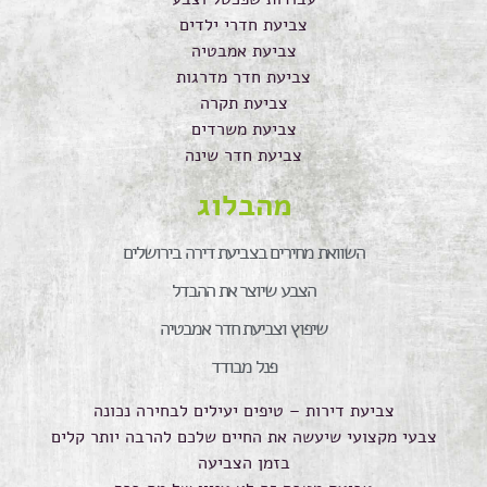
צביעת חדרי ילדים
צביעת אמבטיה
צביעת חדר מדרגות
צביעת תקרה
צביעת משרדים
צביעת חדר שינה
מהבלוג
השוואת מחירים בצביעת דירה בירושלים
הצבע שיוצר את ההבדל
שיפוץ וצביעת חדר אמבטיה
פנל מבודד
צביעת דירות – טיפים יעילים לבחירה נכונה
צבעי מקצועי שיעשה את החיים שלכם להרבה יותר קלים
בזמן הצביעה