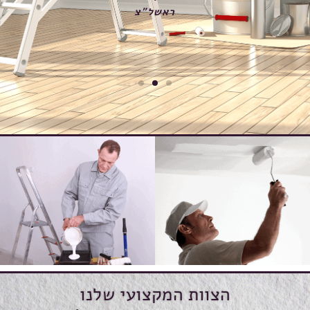
ראשל"צ
הצוות המקצועי שלנו