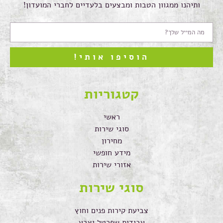
ותיהנו ממגוון הטבות ומבצעים בלעדיים לחברי המועדון!
הוסיפו אותי!
קטגוריות
ראשי
סוגי שירות
מחירון
מידע חופשי
אזורי שירות
סוגי שירות
צביעת קירות פנים וחוץ
עבודות שפכטל וצבע