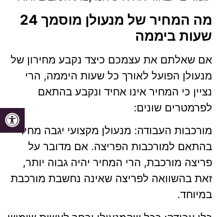
מה המחיר של מנעולן מוסמך 24
שעות ביממה
אם שאלתם את עצמכם כיצד נקבע מחירון של
מנעולן הפועל לאורך כל שעות היממה, הרי
נציין כי המחיר אינו אחיד ונקבע בהתאם
לפרמטרים שונים:
מורכבות העבודה: מנעולן מקצועי יגבה מחיר
בהתאם למורכבות הפריצה. אם מדובר על
פריצה מורכבת, הרי המחיר יהיה גבוה יותר,
זאת בהשוואה לפריצה שאינה נחשבת מורכבת
במיוחד.