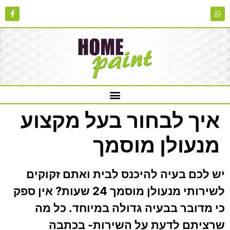
איך לבחור בעל מקצוע
מנעולן מוסמך
יש לכם בעיה להיכנס לבית ואתם זקוקים
לשירותי מנעולן מוסמך 24 שעות? אין ספק
כי מדובר בבעיה גדולה במיוחד. כל מה
שרציתם לדעת על השירות- בכתבה