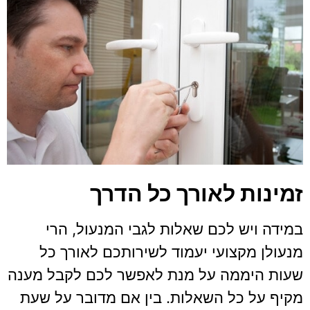
זמינות לאורך כל הדרך
במידה ויש לכם שאלות לגבי המנעול, הרי
מנעולן מקצועי יעמוד לשירותכם לאורך כל
שעות היממה על מנת לאפשר לכם לקבל מענה
מקיף על כל השאלות. בין אם מדובר על שעת