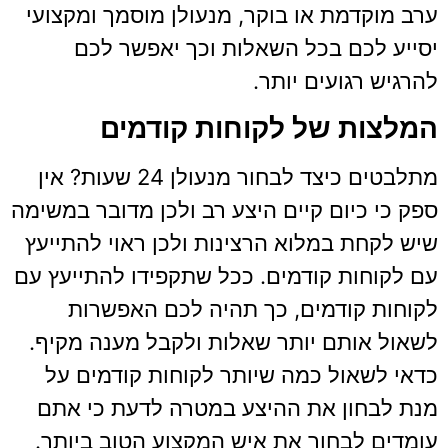
ערב מוקדמת או בוקר, מנעולן מוסמך ומקצועי
יסייע לכם בכל השאלות וכך יאפשר לכם
להרגיש רגועים יותר.
המלצות של לקוחות קודמים
מתלבטים כיצד לבחור מנעולן 24 שעות? אין
ספק כי כיום קיים היצע רב ולכן מדובר במשימה
שיש לקחת במלוא הרצינות ולכן ראוי להתייעץ
עם לקוחות קודמים. ככל שתקפידו להתייעץ עם
לקוחות קודמים, כך תהיה לכם האפשרות
לשאול אותם יותר שאלות ולקבל מענה מקיף.
כדאי לשאול כמה שיותר לקוחות קודמים על
מנת לבחון את ההיצע במטרה לדעת כי אתם
עומדים לבחור את איש המקצוע הטוב ביותר.