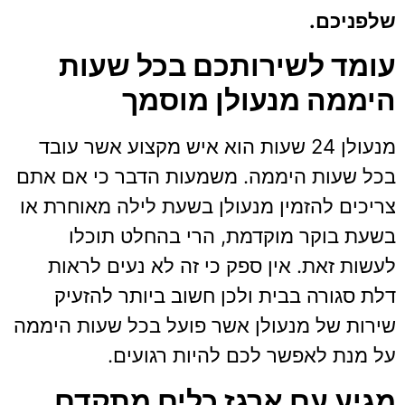
שלפניכם.
עומד לשירותכם בכל שעות
היממה מנעולן מוסמך
מנעולן 24 שעות הוא איש מקצוע אשר עובד
בכל שעות היממה. משמעות הדבר כי אם אתם
צריכים להזמין מנעולן בשעת לילה מאוחרת או
בשעת בוקר מוקדמת, הרי בהחלט תוכלו
לעשות זאת. אין ספק כי זה לא נעים לראות
דלת סגורה בבית ולכן חשוב ביותר להזעיק
שירות של מנעולן אשר פועל בכל שעות היממה
על מנת לאפשר לכם להיות רגועים.
מגיע עם ארגז כלים מתקדם