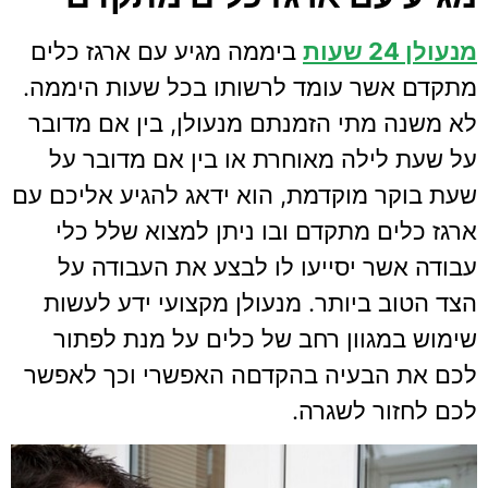
מנעולן 24 שעות
ביממה מגיע עם ארגז כלים
מתקדם אשר עומד לרשותו בכל שעות היממה.
לא משנה מתי הזמנתם מנעולן, בין אם מדובר
על שעת לילה מאוחרת או בין אם מדובר על
שעת בוקר מוקדמת, הוא ידאג להגיע אליכם עם
ארגז כלים מתקדם ובו ניתן למצוא שלל כלי
עבודה אשר יסייעו לו לבצע את העבודה על
הצד הטוב ביותר. מנעולן מקצועי ידע לעשות
שימוש במגוון רחב של כלים על מנת לפתור
לכם את הבעיה בהקדםה האפשרי וכך לאפשר
לכם לחזור לשגרה.