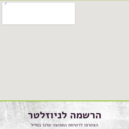
הרשמה לניוזלטר
הצטרפו לרשימת התפוצה שלנו במייל