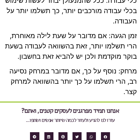
כלי עבודה: ככל שהמנעולן יבחר לעשות שימוש
בכלי עבודה מורכבים יותר, כך תשלמו יותר על
העבודה.
זמן הגעה: אם מדובר על שעת לילה מאוחרת,
הרי תשלמו יותר, זאת בהשוואה לעבודה בשעת
בוקר מוקדמת ולכן יש להביא זאת בחשבון.
מרחק: נוסף על כך, אם מדובר במרחק נסיעה
רב, הרי תשלמו על כך יותר בהשוואה למרחק
קצר.
אנחנו תמיד מפרגנים לעסקים קטנים, ואתם?
עזרו לנו להגיע ולעזור לכמה שיותר אנשים ושתפו...