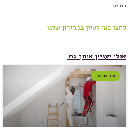
כמויות.
לחצו כאן לעיון במחירון שלנו
אולי יעניין אותך גם:
סוגי שירות