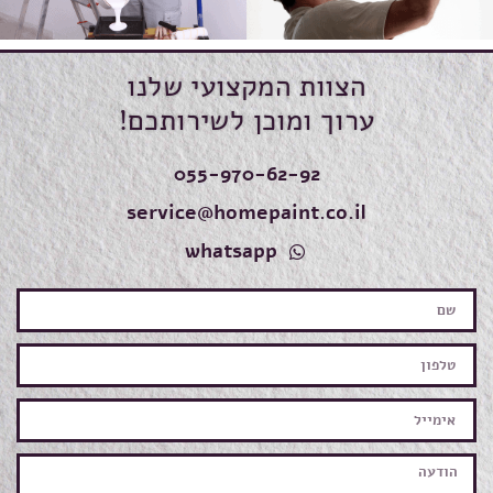
הצוות המקצועי שלנו
ערוך ומוכן לשירותכם!
055-970-62-92
service@homepaint.co.il
whatsapp