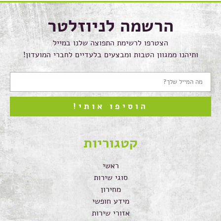
הרשמה לניוזלטר
הצטרפו לרשימת התפוצה שלנו במייל
ותיהנו ממגוון הטבות ומבצעים בלעדיים לחברי המועדון!
הוסיפו אותי!
קטגוריות
ראשי
סוגי שירות
מחירון
מידע חופשי
אזורי שירות