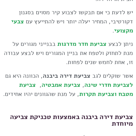
יש לדעת כי אם תבקשו לצבוע קיר מסוים בסגנון
דקורטיבי, המחיר יעלה יותר ויש להתייעץ עם
צבעי
מקצועי
.
ניתן לבצע
צביעת חדר מדרגות
בבנייני מגורים על
מנת לתחזק ולטפח את בניין המגורים ויש לבצע עבודה
זו, אחת לחמש שנים לפחות.
אשר שוקלים לגב
צביעת דירה ביבנה
, הכוונה היא גם
לצביעת חדרי שינה
,
צביעת אמבטיה
,
צביעת
מטבח
וצביעת תקרות
, על מנת שהגוונים יהיו אחידים.
צביעת דירה ביבנה באמצעות טכניקת צביעה
מיוחדת