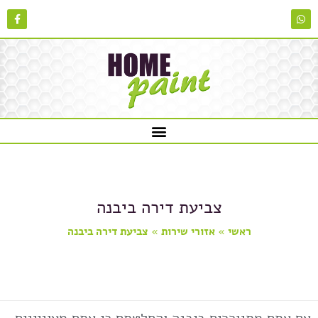
צביעת דירה ביבנה
ראשי
»
אזורי שירות
»
צביעת דירה ביבנה