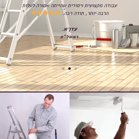
עבודה מקצועית ויסודית שהייתה אמורה לעלות
הרבה יותר, תודה רבה.
שנ
עדן א.
ראשל"צ