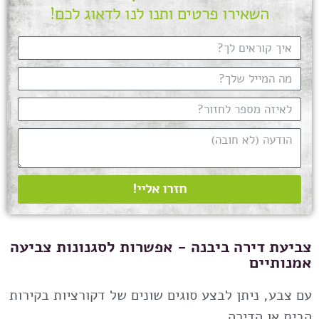
השאירו פרטים ותנו לנו לדאוג לכם!
חזרו אליי!
צביעת דירה ביבנה - אפשרות לסגנונות צביעה
אמנותיים
עם צבע, ניתן לבצע סוגים שונים של דקורציות בקירות
הבית או הדירה.