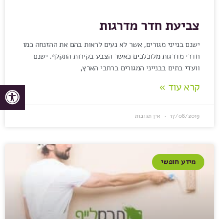
צביעת חדר מדרגות
ישנם בנייני מגורים, אשר לא נעים לראות בהם את ההזנחה כמו
חדרי מדרגות מלוכלכים כאשר הצבע בקירות התקלף. ישנם
וועדי בתים בבנייני המגורים ברחבי הארץ,
קרא עוד »
17/08/2019
אין תגובות
מידע חופשי