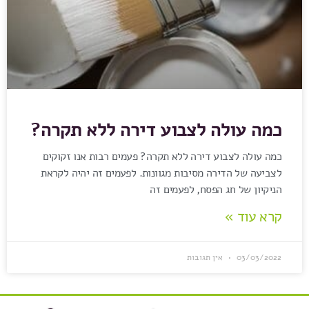
כמה עולה לצבוע דירה ללא תקרה?
כמה עולה לצבוע דירה ללא תקרה? פעמים רבות אנו זקוקים
לצביעה של הדירה מסיבות מגוונות. לפעמים זה יהיה לקראת
הניקיון של חג הפסח, לפעמים זה
קרא עוד »
03/03/2022
אין תגובות