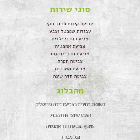
סוגי שירות
צביעת קירות פנים וחוץ
עבודות שפכטל וצבע
צביעת חדרי ילדים
צביעת אמבטיה
צביעת חדר מדרגות
צביעת תקרה
צביעת משרדים
צביעת חדר שינה
מהבלוג
השוואת מחירים בצביעת דירה בירושלים
הצבע שיוצר את ההבדל
שיפוץ וצביעת חדר אמבטיה
פנל מבודד